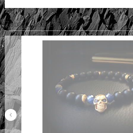
Zobacz jeszcze